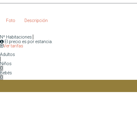
Foto
Descripción
Nº Habitaciones
El precio es por estancia.
Ver tarifas
Adultos
Niños
Bebés