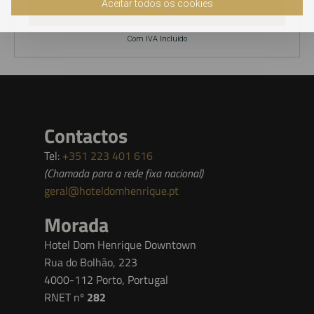
Aceitar todos os cookies
ADICIONAR
Com IVA Incluído