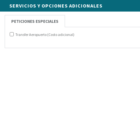
SERVICIOS Y OPCIONES ADICIONALES
PETICIONES ESPECIALES
Transfer Aeropuerto (Costo adicional)