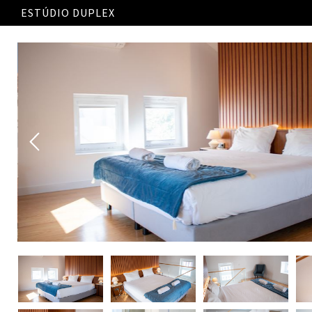
ESTÚDIO DUPLEX